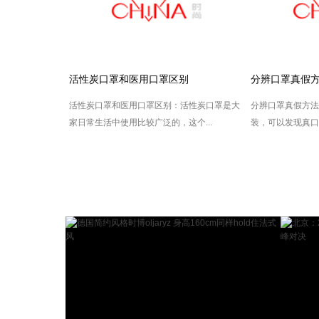
活性炭口罩和医用口罩区别
分辨口罩真假
活性炭口罩和医用口罩区别：活性炭口罩是大
分辨口罩真假方法
家日常生活中使用比较广泛的，这个...
装，可以发现真口罩