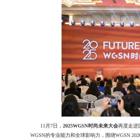
11月7日，
2025WGSN时尚未来大会
再度走进
WGSN的专业能力和全球影响力，围绕WGSN 2