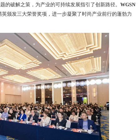
业难题的破解之策，为产业的可持续发展指引了创新路径。
WGSN
精英颁发三大荣誉奖项，进一步凝聚了时尚产业前行的蓬勃力