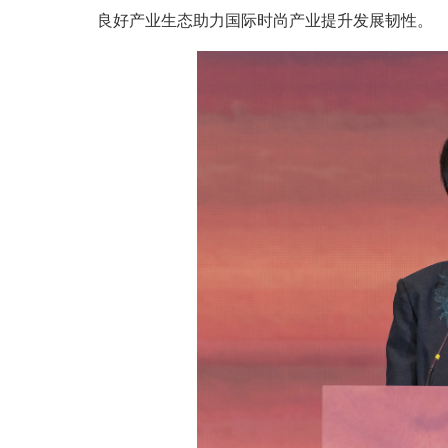
良好产业生态助力国际时尚产业提升发展韧性。