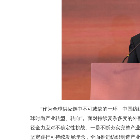
“作为全球供应链中不可或缺的一环，中国纺
球时尚产业转型、转向”。面对持续复杂多变的外
径全力应对不确定性挑战。一是不断夯实完整产
坚定践行可持续发展理念，全面推进纺织制造产