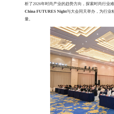
析了2026年时尚产业的趋势方向，探索时尚行
China FUTURES Night
与大会同天举办，为行业
量。