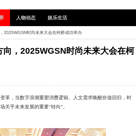
界
人物动态
娱乐生活
向，2025WGSN时尚未来大会在柯桥成功举办
方向，2025WGSN时尚未来大会在柯
业变革，当数字浪潮重塑消费逻辑、人文需求唤醒价值回归，时
场关乎未来发展的重要“转向”。