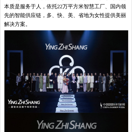
本质是服务于人，依托22万平方米智慧工厂、国内领
先的智能供应链，多、快、美、省地为女性提供美丽
解决方案。