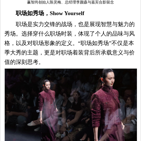
赢智尚创始人陈灵梅、总经理李颜森与嘉宾合影留念
职场如秀场，
Show Yourself
职场是实力交锋的战场，也是展现智慧与魅力的
秀场。选择穿什么职场时装，体现了个人的品味与风
格，以及对职场形象的定义。“职场如秀场”不仅是本
季大秀的主题，更是对职场着装背后所承载意义与价
值的深刻思考。