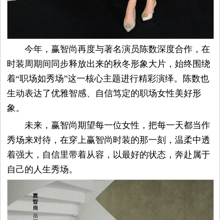
今年，赢智尚再度与著名演员陈数深度合作，在
时装周期间同步释放出来的秋冬形象大片，始终围绕
着“职场如秀场”这一核心主题进行精彩演绎。陈数也
生动表达了优雅智感、自信笃定的职场女性美好形
象。
未来，赢智尚期望每一位女性，把每一天都当作
秀场来对待，在穿上赢智尚时装的那一刻，温柔中透
着强大，自信里带着从容，以最好的状态，奔赴属于
自己的人生秀场。