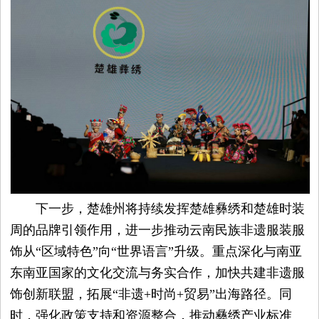
下一步，楚雄州将持续发挥楚雄彝绣和楚雄时装
周的品牌引领作用，进一步推动云南民族非遗服装服
饰从“区域特色”向“世界语言”升级。重点深化与南亚
东南亚国家的文化交流与务实合作，加快共建非遗服
饰创新联盟，拓展“非遗+时尚+贸易”出海路径。同
时，强化政策支持和资源整合，推动彝绣产业标准