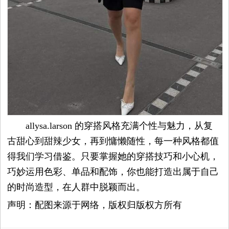
allysa.larson 的穿搭风格充满个性与魅力，从复
古甜心到甜辣少女，再到慵懒随性，每一种风格都值
得我们学习借鉴。只要掌握她的穿搭技巧和小心机，
巧妙运用色彩、单品和配饰，你也能打造出属于自己
的时尚造型，在人群中脱颖而出。
声明：配图来源于网络，版权归版权方所有