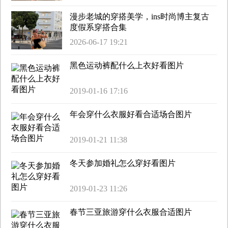
漫步老城的穿搭美学，ins时尚博主复古
度假系穿搭合集
2026-06-17 19:21
黑色运动裤配什么上衣好看图片
2019-01-16 17:16
年会穿什么衣服好看合适场合图片
2019-01-21 11:38
冬天参加婚礼怎么穿好看图片
2019-01-23 11:26
春节三亚旅游穿什么衣服合适图片