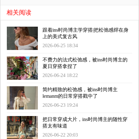
相关阅读
跟着ins时尚博主学穿搭|把松弛感焊在身
上的美式复古风
2026-06-25 18:34
不费力的法式松弛感，被ins时尚博主的
夏日穿搭拿捏了
2026-06-24 18:22
简约精致的松弛感，被ins时尚博主
lemanm的日常穿搭戳中了
2026-06-23 19:24
把日常穿成大片，ins时尚博主的随性穿
搭太有味道
2026-06-22 20:03