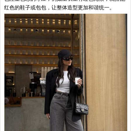
红色的鞋子或包包，让整体造型更加和谐统一。