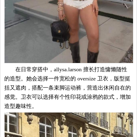
在日常穿搭中，allysa.larson 擅长打造慵懒随性
的造型。她会选择一件宽松的 oversize 卫衣，版型挺
括又遮肉，搭配一条束脚运动裤，营造出休闲自在的
感觉。卫衣可以选择有个性印花或涂鸦的款式，增加
造型趣味性。