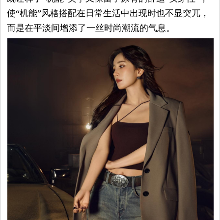
使“机能”风格搭配在日常生活中出现时也不显突兀，
而是在平淡间增添了一丝时尚潮流的气息。