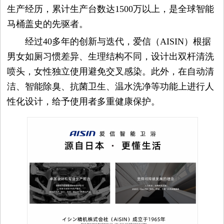
生产经历，累计生产台数达1500万以上，是全球智能
马桶盖史的先驱者。
经过40多年的创新与迭代，爱信（AISIN）根据
男女如厕习惯差异、生理结构不同，设计出双杆清洗
喷头，女性独立使用避免交叉感染。此外，在自动清
洁、智能除臭、抗菌卫生、温水洗净等功能上进行人
性化设计，给予使用者多重健康保护。