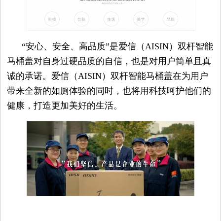
“安心、安全、高品质”是爱信（AISIN）双杆智能
马桶盖对自身过硬品质的自信，也是对用户简单且真
诚的承诺。爱信（AISIN）双杆智能马桶盖在为用户
带来全新的如厕体验的同时，也将用科技呵护他们的
健康，打造更加美好的生活。