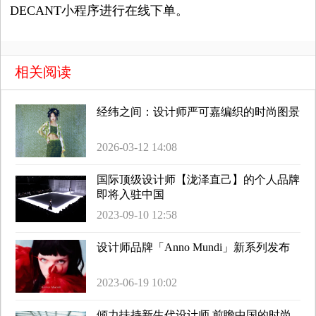
DECANT小程序进行在线下单。
相关阅读
经纬之间：设计师严可嘉编织的时尚图景
2026-03-12 14:08
国际顶级设计师【泷泽直己】的个人品牌
即将入驻中国
2023-09-10 12:58
设计师品牌「Anno Mundi」新系列发布
2023-06-19 10:02
倾力扶持新生代设计师,前瞻中国的时尚