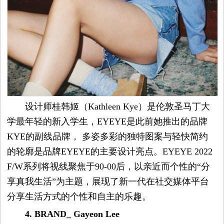
设计师桂韩姬（Kathleen Kye）是伦敦圣马丁大
学最年轻的新入学生，EYEYE是此前她推出的品牌
KYE的副线品牌， 多姿多彩的独特图案与轻快简约
的轮廓是品牌EYEYE的主要设计亮点。EYEYE 2022
F/W系列将视线聚焦于90-00后，以亲近而个性的“分
享真我生活”为主题，展现了新一代在社交媒体平台
分享生活方式的个性和自主的乐趣。
4. BRAND_ Gayeon Lee