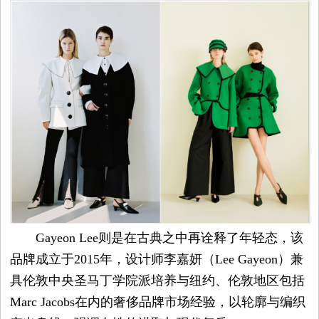
Gayeon Lee则是在古典之中再诠释了年轻态，该
品牌成立于2015年，设计师李嘉妍（Lee Gayeon）兼
具伦敦中央圣马丁学院派培养与纽约、伦敦地区包括
Marc Jacobs在内的奢侈品牌市场经验，以轮廓与编织