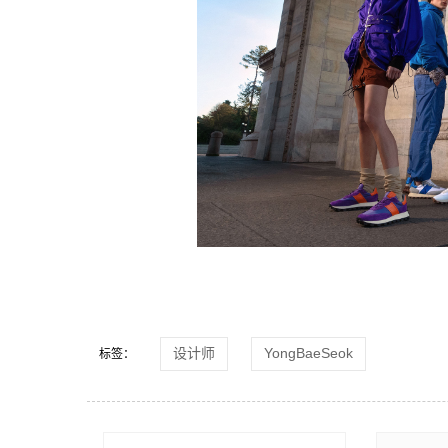
设计师
YongBaeSeok
标签：