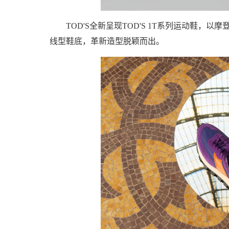
TOD'S全新呈现TOD'S 1T系列运动鞋，
线型鞋底，革新造型脱颖而出。