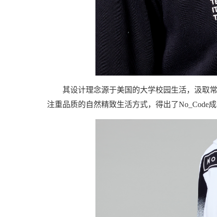
其设计理念源于美国的大学校园生活，汲取
注重品质的自然精致生活方式，得出了No_Cod