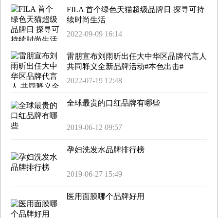
FILA 首个绿色天猫超级品牌日 探寻可持
续时尚生活
2022-09-09 16:14
雷朋宣布刘雨昕出任大中华区品牌代言人
共同释义全新品牌活动#本色出击#
2022-07-19 12:48
全球最贵的口红品牌有哪些
2019-06-12 09:57
孕妇洗发水品牌排行榜
2019-06-27 15:49
医用面膜哪个品牌好用