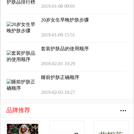
2019-01-08 09:01
20岁女生早晚护肤步骤
2019-01-09 15:51
套装护肤品的使用顺序
2019-02-01 10:29
睡前护肤正确顺序
2019-02-03 10:27
品牌推荐