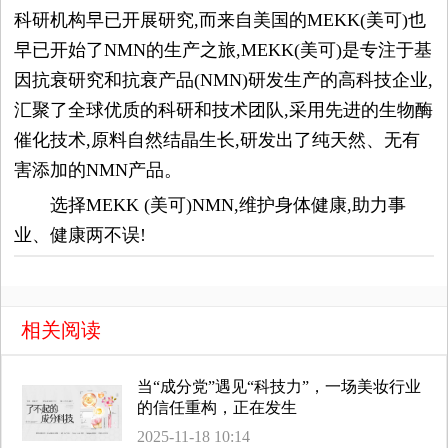
科研机构早已开展研究,而来自美国的MEKK(美可)也
早已开始了NMN的生产之旅,MEKK(美可)是专注于基
因抗衰研究和抗衰产品(NMN)研发生产的高科技企业,
汇聚了全球优质的科研和技术团队,采用先进的生物酶
催化技术,原料自然结晶生长,研发出了纯天然、无有
害添加的NMN产品。
选择MEKK (美可)NMN,维护身体健康,助力事
业、健康两不误!
相关阅读
当“成分党”遇见“科技力”，一场美妆行业
的信任重构，正在发生
2025-11-18 10:14