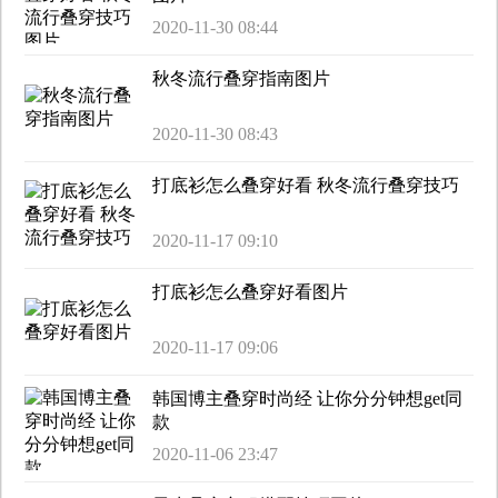
2020-11-30 08:44
秋冬流行叠穿指南图片
2020-11-30 08:43
打底衫怎么叠穿好看 秋冬流行叠穿技巧
2020-11-17 09:10
打底衫怎么叠穿好看图片
2020-11-17 09:06
韩国博主叠穿时尚经 让你分分钟想get同
款
2020-11-06 23:47