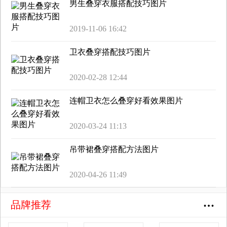
男生叠穿衣服搭配技巧图片
2019-11-06 16:42
卫衣叠穿搭配技巧图片
2020-02-28 12:44
连帽卫衣怎么叠穿好看效果图片
2020-03-24 11:13
吊带裙叠穿搭配方法图片
2020-04-26 11:49
品牌推荐