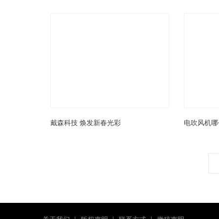
戴森科技 焕发新春光彩
电吹风机哪