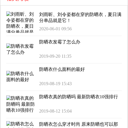
刘雨昕、刘令姿都在穿的防晒衣，夏日满
分单品就是它！
2020-06-01 09:56
防晒衣发霉了怎么办
2019-09-20 11:35
防晒衣什么面料的最好
2019-08-19 15:43
防晒衣真的防晒吗 最新防晒衣10强排行
2019-08-12 15:04
防晒衣怎么穿才时尚 原来防晒也可以那