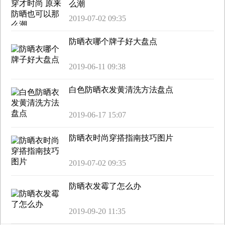
么潮
2019-07-02 09:35
防晒衣哪个牌子好大盘点
2019-06-11 09:38
白色防晒衣发黄清洗方法盘点
2019-06-17 15:07
防晒衣时尚穿搭指南技巧图片
2019-07-02 09:35
防晒衣发霉了怎么办
2019-09-20 11:35