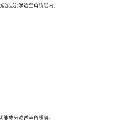
能成分)渗透至角质层内。
功能成分渗透至角质层。