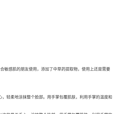
敏感肌的朋友使用，添加了中草药提取物，使用上还是需要
心，轻柔地涂抹整个脸部。用手掌包覆肌肤，利用手掌的温度和